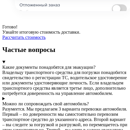
Готово!
Узнайте итоговую стоимость доставки.
Рассчитать стоимость
Частые вопросы
Какие документы понадобятся для эвакуации?
Владельцу транспортного средства для погрузки понадобится
свидетельство о регистрации ТС, водительское удостоверение
или документы удостоверяющие личность. Если владельцем
транспортного средства является третье лицо, дополнительно
потребуется доверенность на управление автомобилем.
Можно ли сопровождать свой автомобиль?
Разумеется. Мы предлагаем 3 варианта перевозки автомобиля.
Первый – по доверенности мы самостоятельно перевозим
транспортное средство до указанного адреса. Второй вариант
– вы следите за погрузкой и разгрузкой, но перемещаетесь при
этом самостоятельно. Третий – вы едете в салоне эвакуатора.