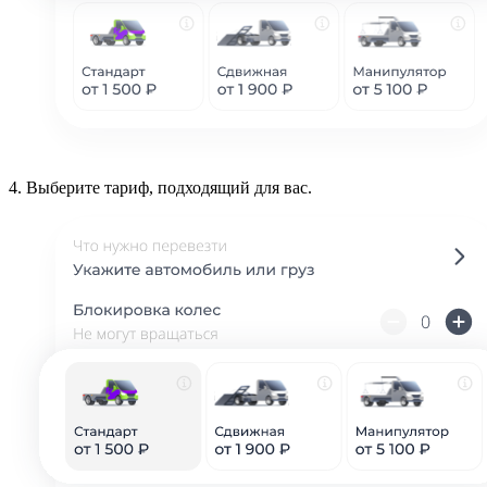
4.
Выберите тариф, подходящий для вас.