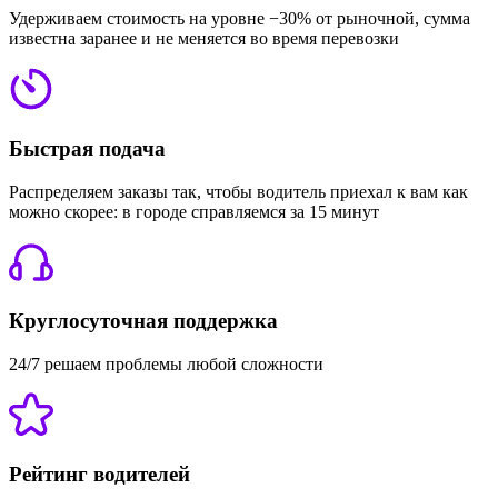
Удерживаем стоимость на уровне −30% от рыночной, сумма
известна заранее и не меняется во время перевозки
Быстрая подача
Распределяем заказы так, чтобы водитель приехал к вам как
можно скорее: в городе справляемся за 15 минут
Круглосуточная поддержка
24/7 решаем проблемы любой сложности
Рейтинг водителей