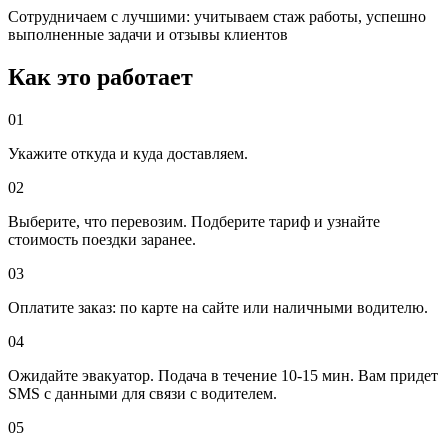
Сотрудничаем с лучшими: учитываем стаж работы, успешно
выполненные задачи и отзывы клиентов
Как это работает
01
Укажите откуда и куда доставляем.
02
Выберите, что перевозим. Подберите тариф и узнайте
стоимость поездки заранее.
03
Оплатите заказ: по карте на сайте или наличными водителю.
04
Ожидайте эвакуатор. Подача в течение 10-15 мин. Вам придет
SMS с данными для связи с водителем.
05