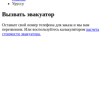
Уруссу
Вызвать эвакуатор
Оставьте свой номер телефона для заказа и мы вам
перезвоним.
Или воспользуйтесь калькулятором
расчета
стоимости эвакуатора.