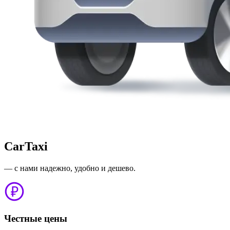
CarTaxi
— с нами надежно, удобно и дешево.
Честные цены