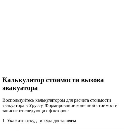
Калькулятор стоимости вызова
эвакуатора
Воспользуйтесь калькулятором для расчета стоимости
эвакуатора в Уруссу. Формирование конечной стоимости
зависит от следующих факторов:
1.
Укажите откуда и куда доставляем.