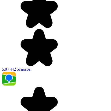
5.0 / 442 отзывов