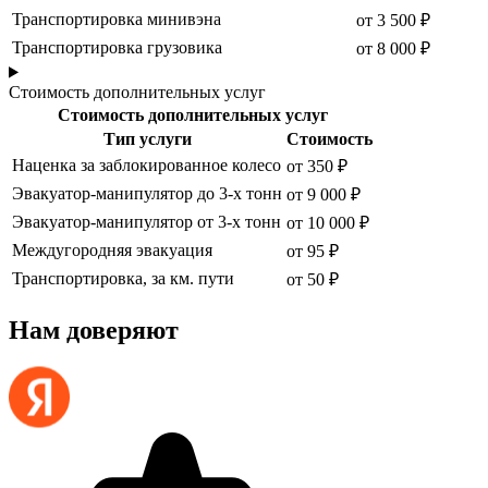
Транспортировка минивэна
от 3 500 ₽
Транспортировка грузовика
от 8 000 ₽
Стоимость дополнительных услуг
Стоимость дополнительных услуг
Тип услуги
Стоимость
Наценка за заблокированное колесо
от 350 ₽
Эвакуатор-манипулятор до 3-х тонн
от 9 000 ₽
Эвакуатор-манипулятор от 3-х тонн
от 10 000 ₽
Междугородняя эвакуация
от 95 ₽
Транспортировка, за км. пути
от 50 ₽
Нам доверяют