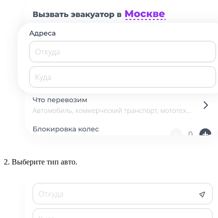
2.
Выберите тип авто.