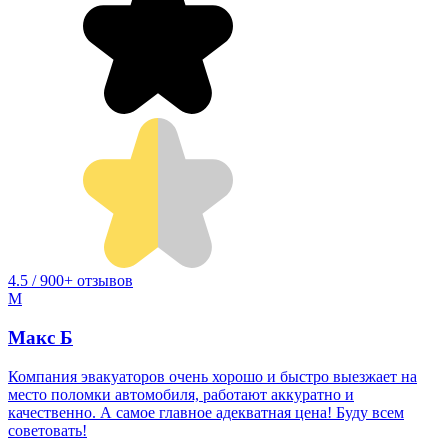
4.5 / 900+ отзывов
М
Макс Б
Компания эвакуаторов очень хорошо и быстро выезжает на
место поломки автомобиля, работают аккуратно и
качественно. А самое главное адекватная цена! Буду всем
советовать!