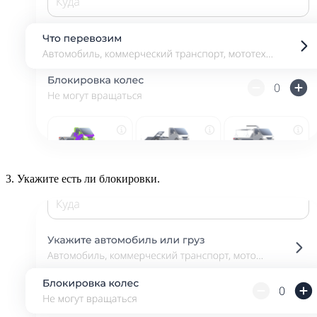
3.
Укажите есть ли блокировки.