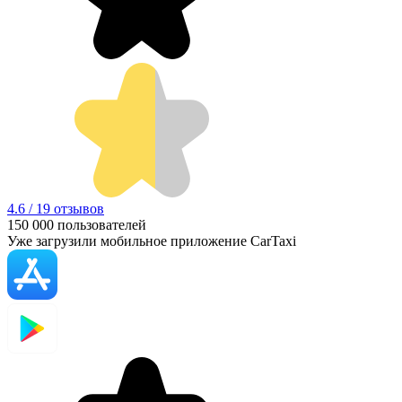
4.6 / 19 отзывов
150 000
пользователей
Уже загрузили мобильное приложение CarTaxi