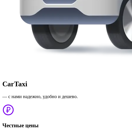
CarTaxi
— с нами надежно, удобно и дешево.
Честные цены