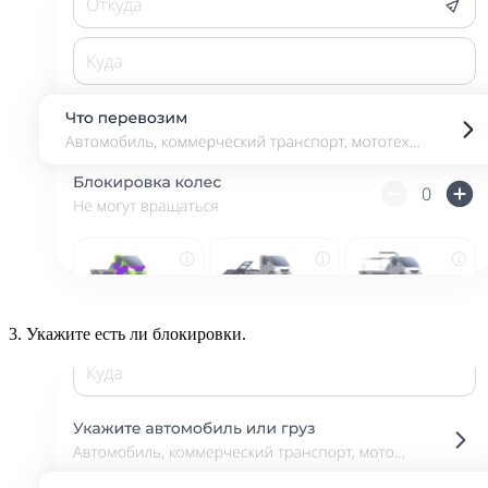
3.
Укажите есть ли блокировки.