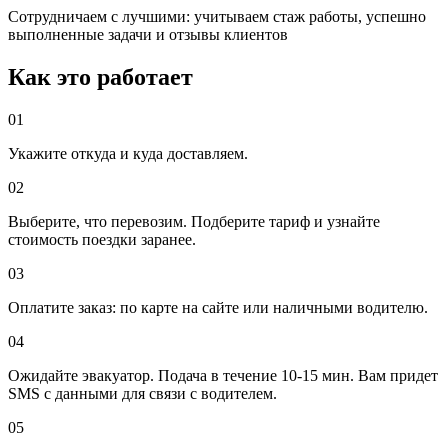
Сотрудничаем с лучшими: учитываем стаж работы, успешно
выполненные задачи и отзывы клиентов
Как это работает
01
Укажите откуда и куда доставляем.
02
Выберите, что перевозим. Подберите тариф и узнайте
стоимость поездки заранее.
03
Оплатите заказ: по карте на сайте или наличными водителю.
04
Ожидайте эвакуатор. Подача в течение 10-15 мин. Вам придет
SMS с данными для связи с водителем.
05