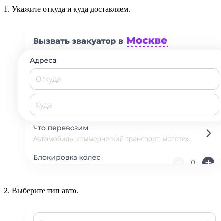
1.
Укажите откуда и куда доставляем.
2.
Выберите тип авто.