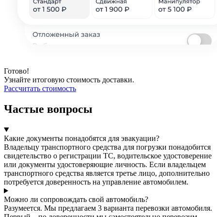
Готово!
Узнайте итоговую стоимость доставки.
Рассчитать стоимость
Частые вопросы
Какие документы понадобятся для эвакуации?
Владельцу транспортного средства для погрузки понадобится
свидетельство о регистрации ТС, водительское удостоверение
или документы удостоверяющие личность. Если владельцем
транспортного средства является третье лицо, дополнительно
потребуется доверенность на управление автомобилем.
Можно ли сопровождать свой автомобиль?
Разумеется. Мы предлагаем 3 варианта перевозки автомобиля.
Первый – по доверенности мы самостоятельно перевозим