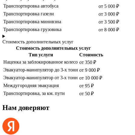
Транспортировка автобуса
от 5 000 ₽
Транспортировка газели
от 3 000 ₽
Транспортировка минивэна
от 3 500 ₽
Транспортировка грузовика
от 8 000 ₽
Стоимость дополнительных услуг
Стоимость дополнительных услуг
Тип услуги
Стоимость
Наценка за заблокированное колесо
от 350 ₽
Эвакуатор-манипулятор до 3-х тонн
от 9 000 ₽
Эвакуатор-манипулятор от 3-х тонн
от 10 000 ₽
Междугородняя эвакуация
от 95 ₽
Транспортировка, за км. пути
от 50 ₽
Нам доверяют