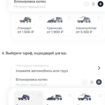
4.
Выберите тариф, подходящий для вас.