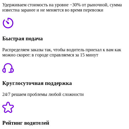
Удерживаем стоимость на уровне −30% от рыночной, сумма
известна заранее и не меняется во время перевозки
Быстрая подача
Распределяем заказы так, чтобы водитель приехал к вам как
можно скорее: в городе справляемся за 15 минут
Круглосуточная поддержка
24/7 решаем проблемы любой сложности
Рейтинг водителей