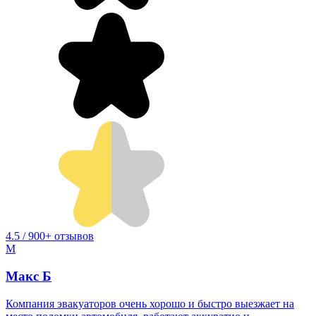
4.5 / 900+ отзывов
М
Макс Б
Компания эвакуаторов очень хорошо и быстро выезжает на