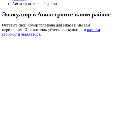
Авиастроительный район
Эвакуатор в Авиастроительном районе
Оставьте свой номер телефона для заказа и мы вам
перезвоним.
Или воспользуйтесь калькулятором
расчета
стоимости эвакуатора.