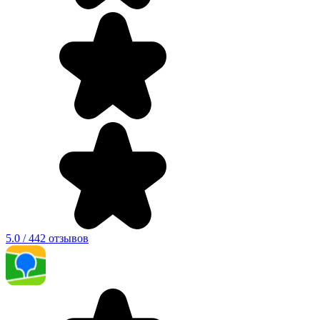
5.0 / 442 отзывов