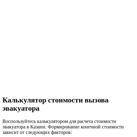
Калькулятор стоимости вызова
эвакуатора
Воспользуйтесь калькулятором для расчета стоимости
эвакуатора в Казани. Формирование конечной стоимости
зависит от следующих факторов: