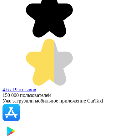
4.6 / 19 отзывов
150 000
пользователей
Уже загрузили мобильное приложение CarTaxi