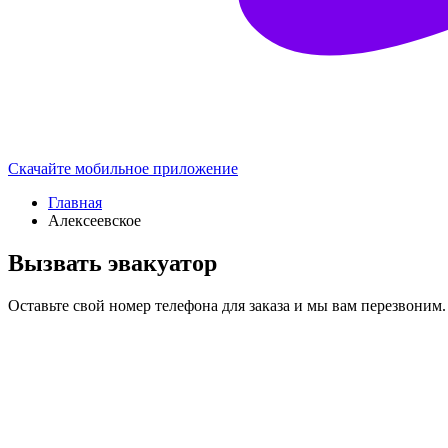
Скачайте мобильное приложение
Главная
Алексеевское
Вызвать эвакуатор
Оставьте свой номер телефона для заказа и мы вам перезвоним.