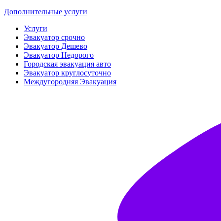
Дополнительные услуги
Услуги
Эвакуатор срочно
Эвакуатор Дешево
Эвакуатор Недорого
Городская эвакуация авто
Эвакуатор круглосуточно
Междугородняя Эвакуация