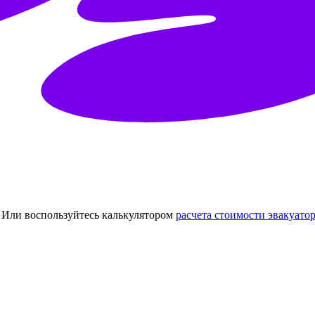
Или воспользуйтесь калькулятором
расчета стоимости эвакуатор