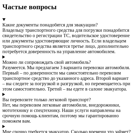
Частые вопросы
Какие документы понадобятся для эвакуации?
Владельцу транспортного средства для погрузки понадобится
свидетельство о регистрации ТС, водительское удостоверение
или документы удостоверяющие личность. Если владельцем
транспортного средства является третье лицо, дополнительно
потребуется доверенность на управление автомобилем.
Можно ли сопровождать свой автомобиль?
Разумеется. Мы предлагаем 3 варианта перевозки автомобиля.
Первый – по доверенности мы самостоятельно перевозим
транспортное средство до указанного адреса. Второй вариант
– вы следите за погрузкой и разгрузкой, но перемещаетесь при
этом самостоятельно. Третий – вы едете в салоне эвакуатора.
Вы перевозите только легковой транспорт?
Нет, мы перевозим легковые автомобили, внедорожники,
мототехнику и спецтехнику. Наши услуги направлены на
срочную помощь клиентам, поэтому мы гарантированно
поможем вам.
Мне срочно требуется эвакуатор. Сколько времени это займет?