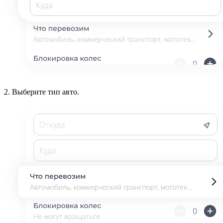
2.
Выберите тип авто.