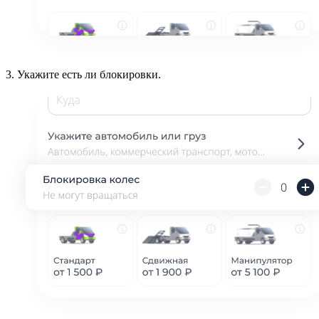
3.
Укажите есть ли блокировки.