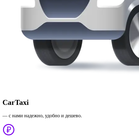
CarTaxi
— с нами надежно, удобно и дешево.