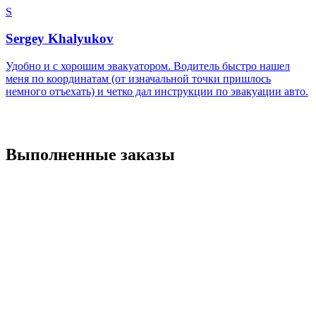
S
Sergey Khalyukov
Удобно и с хорошим эвакуатором. Водитель быстро нашел
меня по координатам (от изначальной точки пришлось
немного отъехать) и четко дал инструкции по эвакуации авто.
Выполненные заказы