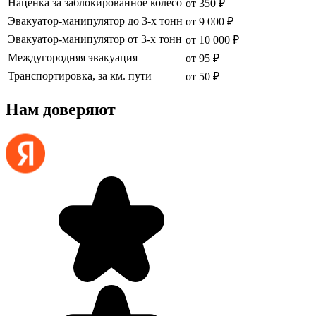
Наценка за заблокированное колесо
от 350 ₽
Эвакуатор-манипулятор до 3-х тонн
от 9 000 ₽
Эвакуатор-манипулятор от 3-х тонн
от 10 000 ₽
Междугородняя эвакуация
от 95 ₽
Транспортировка, за км. пути
от 50 ₽
Нам доверяют