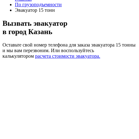
По грузоподъемности
Эвакуатор 15 тонн
Вызвать эвакуатор
в город Казань
Оставьте свой номер телефона для заказа эвакуатора 15 тонны
и мы вам перезвоним.
Или воспользуйтесь
калькулятором
расчета стоимости эвакуатора.