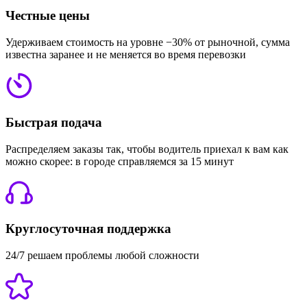
Честные цены
Удерживаем стоимость на уровне −30% от рыночной, сумма
известна заранее и не меняется во время перевозки
Быстрая подача
Распределяем заказы так, чтобы водитель приехал к вам как
можно скорее: в городе справляемся за 15 минут
Круглосуточная поддержка
24/7 решаем проблемы любой сложности