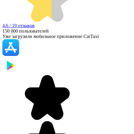
4.6 / 19 отзывов
150 000
пользователей
Уже загрузили мобильное приложение CarTaxi