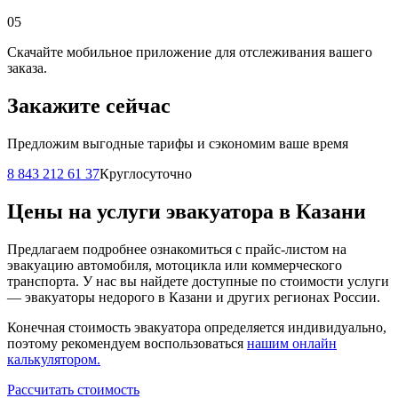
05
Скачайте мобильное приложение для отслеживания вашего
заказа.
Закажите сейчас
Предложим выгодные тарифы и сэкономим ваше время
8 843 212 61 37
Круглосуточно
Цены на услуги эвакуатора в Казани
Предлагаем подробнее ознакомиться с прайс-листом на
эвакуацию автомобиля, мотоцикла или коммерческого
транспорта. У нас вы найдете доступные по стоимости услуги
— эвакуаторы недорого в Казани и других регионах России.
Конечная стоимость эвакуатора определяется индивидуально,
поэтому рекомендуем воспользоваться
нашим онлайн
калькулятором.
Рассчитать стоимость