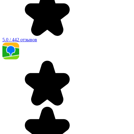
5.0 / 442 отзывов