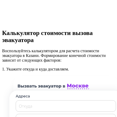
Калькулятор стоимости вызова
эвакуатора
Воспользуйтесь калькулятором для расчета стоимости
эвакуатора в Казани. Формирование конечной стоимости
зависит от следующих факторов:
1.
Укажите откуда и куда доставляем.