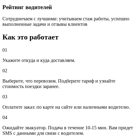
Рейтинг водителей
Сотрудничаем с лучшими: учитываем стаж работы, успешно
выполненные задачи и отзывы клиентов
Как это работает
01
Укажите откуда и куда доставляем.
02
Выберите, что перевозим. Подберите тариф и узнайте
стоимость поездки заранее.
03
Оплатите заказ: по карте на сайте или наличными водителю.
04
Ожидайте эвакуатор. Подача в течение 10-15 мин. Вам придет
SMS с данными для связи с водителем.