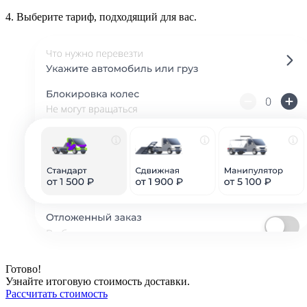
4.
Выберите тариф, подходящий для вас.
Готово!
Узнайте итоговую стоимость доставки.
Рассчитать стоимость